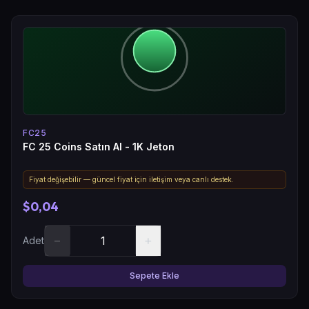
FC25
FC 25 Coins Satın Al - 1K Jeton
Fiyat değişebilir — güncel fiyat için iletişim veya canlı destek.
$0,04
−
+
Adet
Sepete Ekle