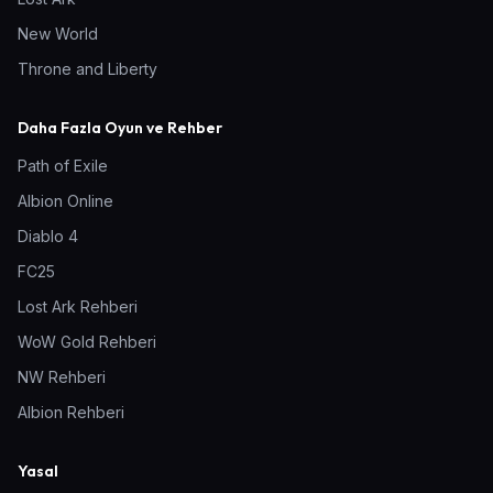
New World
Throne and Liberty
Daha Fazla Oyun ve Rehber
Path of Exile
Albion Online
Diablo 4
FC25
Lost Ark Rehberi
WoW Gold Rehberi
NW Rehberi
Albion Rehberi
Yasal