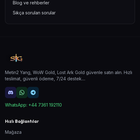
Blog ve rehberler
Sıkça sorulan sorular
Metin2 Yang, WoW Gold, Lost Ark Gold güvenle satın alın. Hızlı
teslimat, güvenli ödeme, 7/24 destek.
...
WhatsApp:
+44 7361 192110
Hızlı Bağlantılar
Mağaza