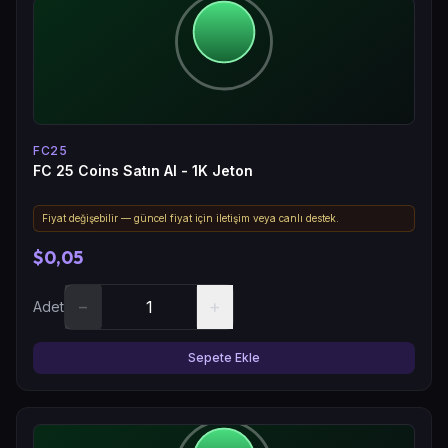
FC25
FC 25 Coins Satın Al - 1K Jeton
Fiyat değişebilir — güncel fiyat için iletişim veya canlı destek.
$0,05
−
+
Adet
Sepete Ekle