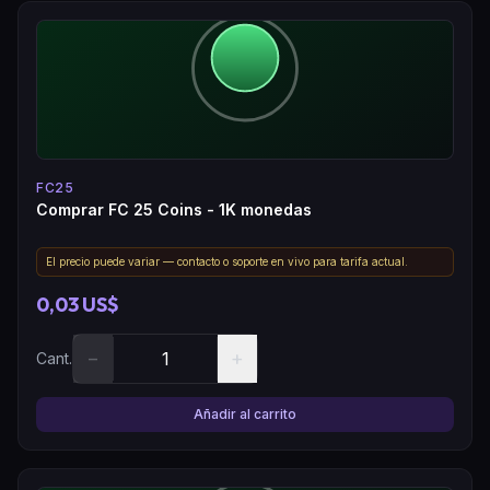
FC25
Comprar FC 25 Coins - 1K monedas
El precio puede variar — contacto o soporte en vivo para tarifa actual.
0,03 US$
−
+
Cant.
Añadir al carrito