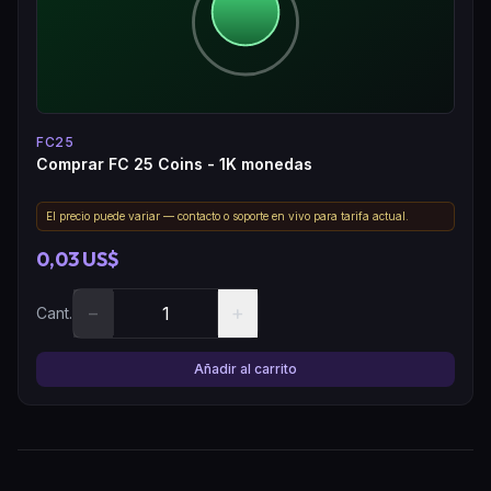
FC25
Comprar FC 25 Coins - 1K monedas
El precio puede variar — contacto o soporte en vivo para tarifa actual.
0,03 US$
−
+
Cant.
Añadir al carrito