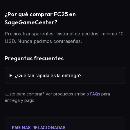
¿Por qué comprar FC25 en
SageGameCenter?
Precios transparentes, historial de pedidos, mínimo 10
USD. Nunca pedimos contraseñas.
Preguntas frecuentes
¿Qué tan rápida es la entrega?
¿Listo para comprar? Ver productos arriba o
FAQs
para
entrega y pago.
PÁGINAS RELACIONADAS