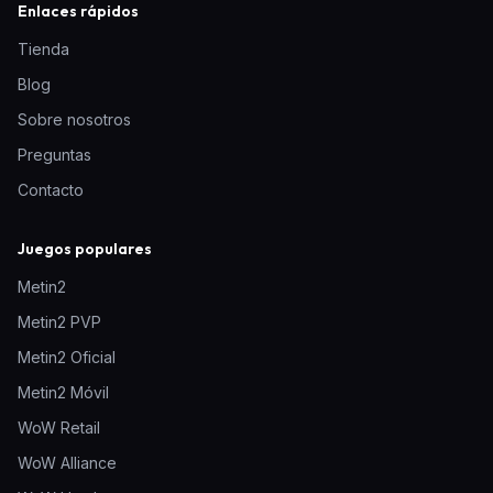
Enlaces rápidos
Tienda
Blog
Sobre nosotros
Preguntas
Contacto
Juegos populares
Metin2
Metin2 PVP
Metin2 Oficial
Metin2 Móvil
WoW Retail
WoW Alliance