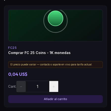
FC25
Comprar FC 25 Coins - 1K monedas
El precio puede variar — contacto o soporte en vivo para tarifa actual.
0,04 US$
−
+
Cant.
Añadir al carrito