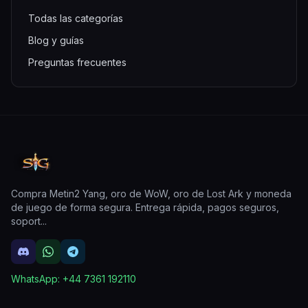
Todas las categorías
Blog y guías
Preguntas frecuentes
Compra Metin2 Yang, oro de WoW, oro de Lost Ark y moneda
de juego de forma segura. Entrega rápida, pagos seguros,
soport
...
WhatsApp:
+44 7361 192110