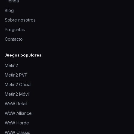
Tienda
Blog
Sobre nosotros
Preguntas
Contacto
Juegos populares
Metin2
Metin2 PVP
Metin2 Oficial
Metin2 Móvil
WoW Retail
WoW Alliance
WoW Horde
WoW Classic