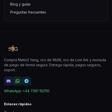
Blog y guías
Preguntas frecuentes
Compra Metin2 Yang, oro de WoW, oro de Lost Ark y moneda
de juego de forma segura. Entrega rápida, pagos seguros,
soport
...
WhatsApp:
+44 7361 192110
Enlaces rápidos