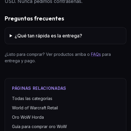
USD. Nunca pedimos contraseñas.
Preguntas frecuentes
¿Qué tan rápida es la entrega?
¿Listo para comprar? Ver productos arriba o
FAQs
para
entrega y pago.
PÁGINAS RELACIONADAS
Todas las categorías
World of Warcraft Retail
Oro WoW Horda
Guía para comprar oro WoW