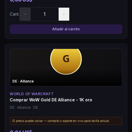
−
+
Cant.
Añadir al carrito
DE
· Alliance
WORLD OF WARCRAFT
Comprar WoW Gold DE Alliance - 1K oro
DE
· Alliance
· DE
El precio puede variar — contacto o soporte en vivo para tarifa actual.