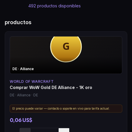
492
productos disponibles
productos
DE
· Alliance
WORLD OF WARCRAFT
Comprar WoW Gold DE Alliance - 1K oro
DE
· Alliance
· DE
El precio puede variar — contacto o soporte en vivo para tarifa actual.
0,06 US$