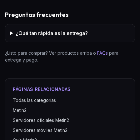
Preguntas frecuentes
¿Qué tan rápida es la entrega?
¿Listo para comprar? Ver productos arriba o
FAQs
para
entrega y pago.
PÁGINAS RELACIONADAS
Todas las categorías
Metin2
Servidores oficiales Metin2
Servidores móviles Metin2