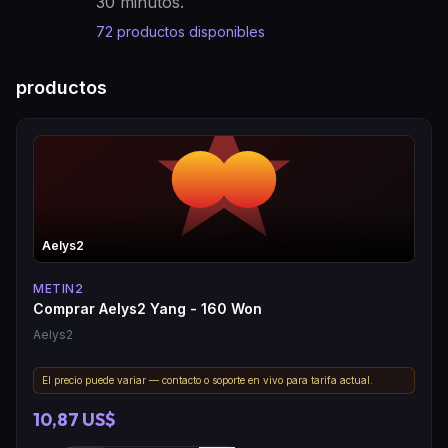
30 minutos.
72
productos disponibles
productos
Aelys2
METIN2
Comprar Aelys2 Yang - 160 Won
Aelys2
El precio puede variar — contacto o soporte en vivo para tarifa actual.
10,87 US$