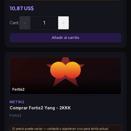
10,87 US$
−
+
Cant.
Añadir al carrito
Fortis2
METIN2
Comprar Fortis2 Yang - 2KKK
Fortis2
El precio puede variar — contacto o soporte en vivo para tarifa actual.