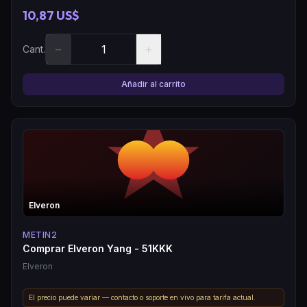
10,87 US$
−
+
Cant.
Añadir al carrito
Elveron
METIN2
Comprar Elveron Yang - 51KKK
Elveron
El precio puede variar — contacto o soporte en vivo para tarifa actual.