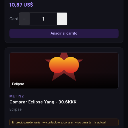
10,87 US$
−
+
Cant.
Añadir al carrito
Eclipse
METIN2
Comprar Eclipse Yang - 30.6KKK
Eclipse
El precio puede variar — contacto o soporte en vivo para tarifa actual.