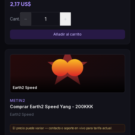
2,17 US$
−
+
Cant.
Añadir al carrito
Earth2 Speed
METIN2
Comprar Earth2 Speed Yang - 200KKK
Earth2 Speed
El precio puede variar — contacto o soporte en vivo para tarifa actual.