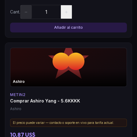
−
+
Cant.
Añadir al carrito
Ashiro
METIN2
Comprar Ashiro Yang - 5.6KKKK
Ashiro
El precio puede variar — contacto o soporte en vivo para tarifa actual.
10,87 US$