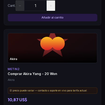
−
+
Cant.
Añadir al carrito
Akira
METIN2
Comprar Akira Yang - 20 Won
Akira
El precio puede variar — contacto o soporte en vivo para tarifa actual.
10,87 US$