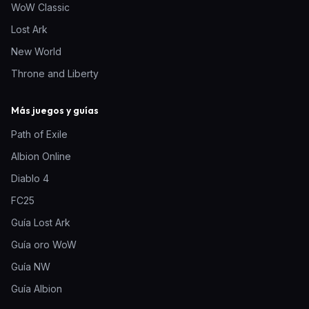
WoW Classic
Lost Ark
New World
Throne and Liberty
Más juegos y guías
Path of Exile
Albion Online
Diablo 4
FC25
Guía Lost Ark
Guía oro WoW
Guía NW
Guía Albion