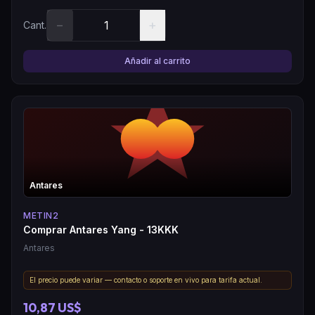
−
+
Cant.
Añadir al carrito
Antares
METIN2
Comprar Antares Yang - 13KKK
Antares
El precio puede variar — contacto o soporte en vivo para tarifa actual.
10,87 US$