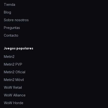
Tienda
Blog
Sobre nosotros
Preguntas
Contacto
Juegos populares
Metin2
Metin2 PVP
Metin2 Oficial
Metin2 Móvil
WoW Retail
WoW Alliance
WoW Horde