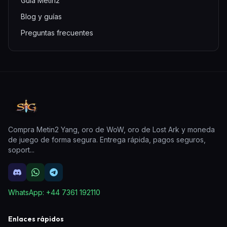
Guía Metin2
Blog y guías
Preguntas frecuentes
Compra Metin2 Yang, oro de WoW, oro de Lost Ark y moneda
de juego de forma segura. Entrega rápida, pagos seguros,
soport
...
WhatsApp:
+44 7361 192110
Enlaces rápidos