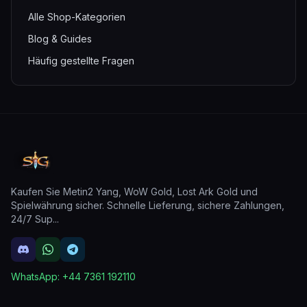
Alle Shop-Kategorien
Blog & Guides
Häufig gestellte Fragen
Kaufen Sie Metin2 Yang, WoW Gold, Lost Ark Gold und
Spielwährung sicher. Schnelle Lieferung, sichere Zahlungen,
24/7 Sup
...
WhatsApp:
+44 7361 192110