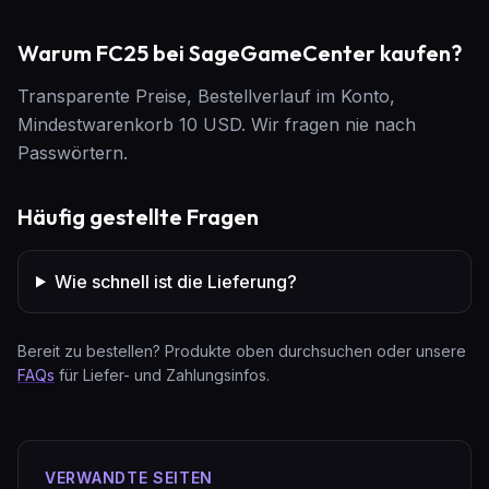
Warum FC25 bei SageGameCenter kaufen?
Transparente Preise, Bestellverlauf im Konto,
Mindestwarenkorb 10 USD. Wir fragen nie nach
Passwörtern.
Häufig gestellte Fragen
Wie schnell ist die Lieferung?
Bereit zu bestellen? Produkte oben durchsuchen oder unsere
FAQs
für Liefer- und Zahlungsinfos.
VERWANDTE SEITEN