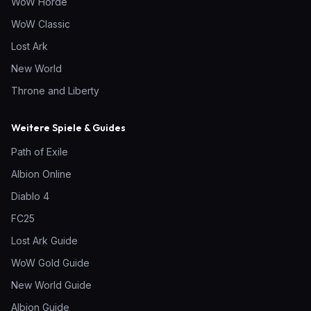
WoW Horde
WoW Classic
Lost Ark
New World
Throne and Liberty
Weitere Spiele & Guides
Path of Exile
Albion Online
Diablo 4
FC25
Lost Ark Guide
WoW Gold Guide
New World Guide
Albion Guide