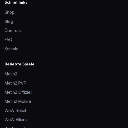
Schnelllinks
Shop
Blog
Über uns
FAQ
Kontakt
Beliebte Spiele
Metin2
Metin2 PVP
Metin2 Offiziell
Metin2 Mobile
WoW Retail
WoW Allianz