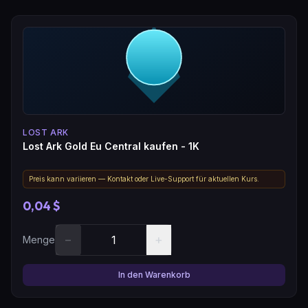
LOST ARK
Lost Ark Gold Eu Central kaufen - 1K
Preis kann variieren — Kontakt oder Live-Support für aktuellen Kurs.
0,04 $
−
+
Menge
In den Warenkorb