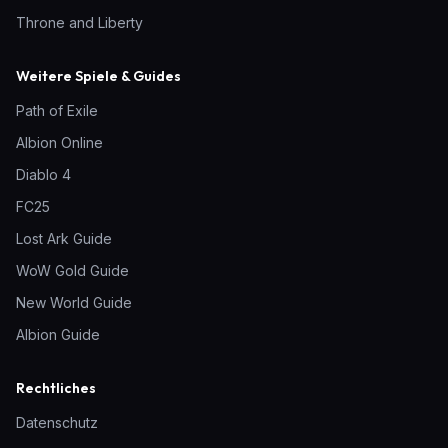
Throne and Liberty
Weitere Spiele & Guides
Path of Exile
Albion Online
Diablo 4
FC25
Lost Ark Guide
WoW Gold Guide
New World Guide
Albion Guide
Rechtliches
Datenschutz