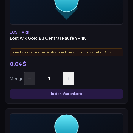
LOST ARK
Lost Ark Gold Eu Central kaufen - 1K
Preis kann variieren — Kontakt oder Live-Support für aktuellen Kurs.
0,04 $
−
+
Menge
In den Warenkorb