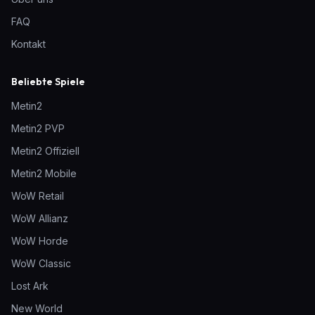
FAQ
Kontakt
Beliebte Spiele
Metin2
Metin2 PVP
Metin2 Offiziell
Metin2 Mobile
WoW Retail
WoW Allianz
WoW Horde
WoW Classic
Lost Ark
New World