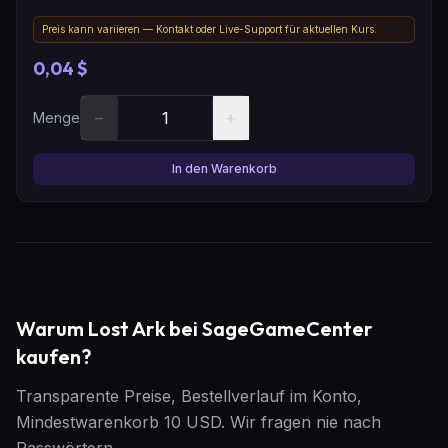
Preis kann variieren — Kontakt oder Live-Support für aktuellen Kurs.
0,04 $
−
+
Menge
In den Warenkorb
Warum Lost Ark bei SageGameCenter
kaufen?
Transparente Preise, Bestellverlauf im Konto,
Mindestwarenkorb 10 USD. Wir fragen nie nach
Passwörtern.