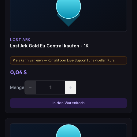
LOST ARK
Lost Ark Gold Eu Central kaufen - 1K
Preis kann variieren — Kontakt oder Live-Support für aktuellen Kurs.
0,04 $
−
+
Menge
In den Warenkorb