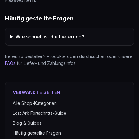
Häufig gestellte Fragen
Wie schnell ist die Lieferung?
Bereit zu bestellen? Produkte oben durchsuchen oder unsere
FAQs
für Liefer- und Zahlungsinfos.
VERWANDTE SEITEN
Alle Shop-Kategorien
Lost Ark Fortschritts-Guide
Blog & Guides
Häufig gestellte Fragen