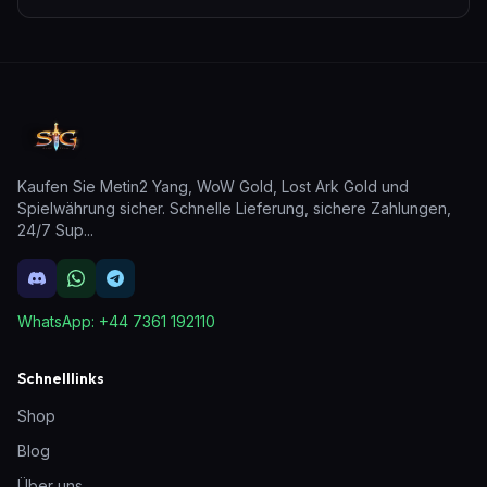
Kaufen Sie Metin2 Yang, WoW Gold, Lost Ark Gold und
Spielwährung sicher. Schnelle Lieferung, sichere Zahlungen,
24/7 Sup
...
WhatsApp:
+44 7361 192110
Schnelllinks
Shop
Blog
Über uns