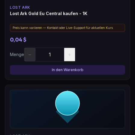
LOST ARK
Lost Ark Gold Eu Central kaufen - 1K
Preis kann variieren — Kontakt oder Live-Support für aktuellen Kurs.
0,04 $
−
+
Menge
In den Warenkorb