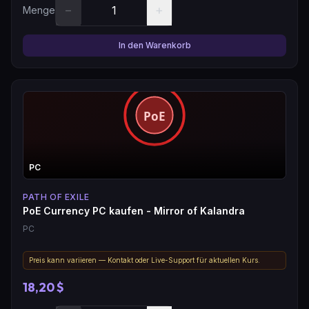
−
+
Menge
In den Warenkorb
PC
PATH OF EXILE
PoE Currency PC kaufen - Mirror of Kalandra
PC
Preis kann variieren — Kontakt oder Live-Support für aktuellen Kurs.
18,20 $