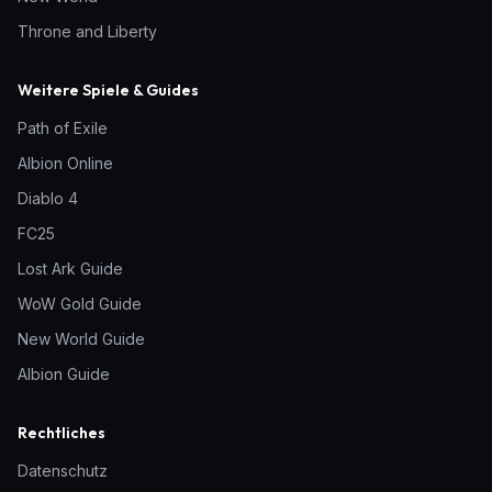
Throne and Liberty
Weitere Spiele & Guides
Path of Exile
Albion Online
Diablo 4
FC25
Lost Ark Guide
WoW Gold Guide
New World Guide
Albion Guide
Rechtliches
Datenschutz