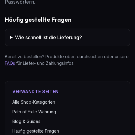
Passwörtern.
Häufig gestellte Fragen
Wie schnell ist die Lieferung?
Bereit zu bestellen? Produkte oben durchsuchen oder unsere
FAQs
für Liefer- und Zahlungsinfos.
VERWANDTE SEITEN
Alle Shop-Kategorien
Path of Exile Währung
Blog & Guides
Häufig gestellte Fragen