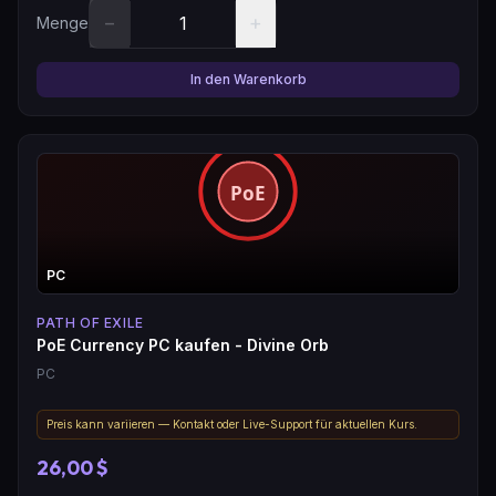
−
+
Menge
In den Warenkorb
PC
PATH OF EXILE
PoE Currency PC kaufen - Divine Orb
PC
Preis kann variieren — Kontakt oder Live-Support für aktuellen Kurs.
26,00 $