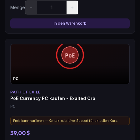
−
+
Menge
In den Warenkorb
PC
PATH OF EXILE
PoE Currency PC kaufen - Exalted Orb
PC
Preis kann variieren — Kontakt oder Live-Support für aktuellen Kurs.
39,00 $