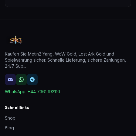
Kaufen Sie Metin2 Yang, WoW Gold, Lost Ark Gold und
Spielwährung sicher. Schnelle Lieferung, sichere Zahlungen,
24/7 Sup
...
WhatsApp:
+44 7361 192110
Schnelllinks
Shop
Blog