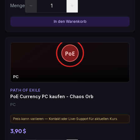
−
+
Menge
In den Warenkorb
PC
PATH OF EXILE
PoE Currency PC kaufen - Chaos Orb
PC
Preis kann variieren — Kontakt oder Live-Support für aktuellen Kurs.
3,90 $