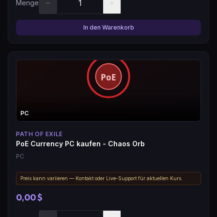
−
+
Menge
In den Warenkorb
PC
PATH OF EXILE
PoE Currency PC kaufen - Chaos Orb
PC
Preis kann variieren — Kontakt oder Live-Support für aktuellen Kurs.
0,00 $