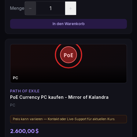
−
+
Menge
In den Warenkorb
PC
PATH OF EXILE
PoE Currency PC kaufen - Mirror of Kalandra
PC
Preis kann variieren — Kontakt oder Live-Support für aktuellen Kurs.
2.600,00 $