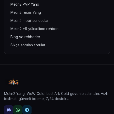
Metin2 PVP Yang
Metin2 resmi Yang
Metin2 mobil sunucular
Metin2 +9 yükseltme rehberi
Blog ve rehberler
Sıkça sorulan sorular
Metin2 Yang, WoW Gold, Lost Ark Gold güvenle satın alın. Hızlı
teslimat, güvenli ödeme, 7/24 destek.
...