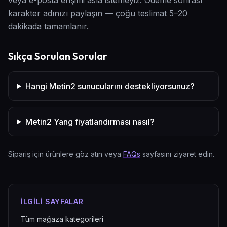
karakter adınızı paylaşın — çoğu teslimat 5–20
dakikada tamamlanır.
Sıkça Sorulan Sorular
Hangi Metin2 sunucularını destekliyorsunuz?
Metin2 Yang fiyatlandırması nasıl?
Sipariş için ürünlere göz atın veya
FAQs
sayfasını ziyaret edin.
İLGILI SAYFALAR
Tüm mağaza kategorileri