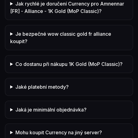
Jak rychlé je doručení Currency pro Amnennar
[FR] - Alliance - 1K Gold (MoP Classic)?
Je bezpečné wow classic gold fr alliance
koupit?
Co dostanu při nákupu 1K Gold (MoP Classic)?
Jaké platební metody?
Jaká je minimální objednávka?
Mohu koupit Currency na jiný server?