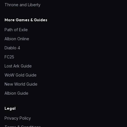
Throne and Liberty
More Games & Guides
Path of Exile
Albion Online
Diablo 4
FC25
Lost Ark Guide
WoW Gold Guide
New World Guide
Albion Guide
Legal
Privacy Policy