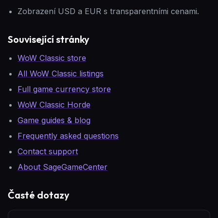
Zobrazení USD a EUR s transparentními cenami.
Související stránky
WoW Classic store
All WoW Classic listings
Full game currency store
WoW Classic Horde
Game guides & blog
Frequently asked questions
Contact support
About SageGameCenter
Časté dotazy