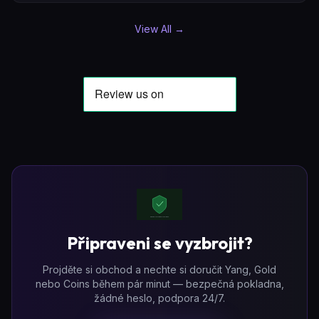
View All
→
Připraveni se vyzbrojit?
Projděte si obchod a nechte si doručit Yang, Gold
nebo Coins během pár minut — bezpečná pokladna,
žádné heslo, podpora 24/7.