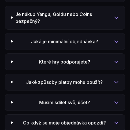
Je nákup Yangu, Goldu nebo Coins
bezpečný?
Jaká je minimální objednávka?
Které hry podporujete?
Jaké způsoby platby mohu použít?
Musím sdílet svůj účet?
Co když se moje objednávka opozdí?