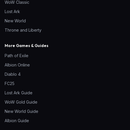
WoW Classic
Lost Ark
New World
Throne and Liberty
More Games & Guides
Path of Exile
Albion Online
Diablo 4
FC25
Lost Ark Guide
WoW Gold Guide
New World Guide
Albion Guide