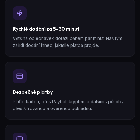
Rychlé dodání za 5–30 minut
Většina objednávek dorazí během pár minut. Náš tým
zařídí dodání ihned, jakmile platba projde.
Bezpečné platby
Plaťte kartou, přes PayPal, kryptem a dalšími způsoby
přes šifrovanou a ověřenou pokladnu.