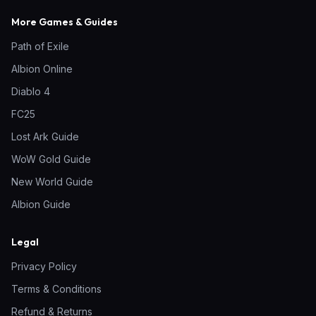
More Games & Guides
Path of Exile
Albion Online
Diablo 4
FC25
Lost Ark Guide
WoW Gold Guide
New World Guide
Albion Guide
Legal
Privacy Policy
Terms & Conditions
Refund & Returns