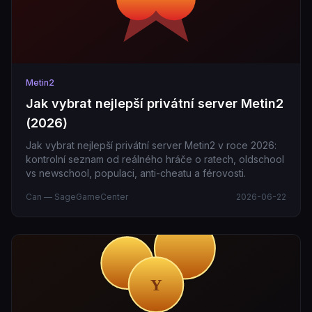
Metin2
Jak vybrat nejlepší privátní server Metin2
(2026)
Jak vybrat nejlepší privátní server Metin2 v roce 2026:
kontrolní seznam od reálného hráče o ratech, oldschool
vs newschool, populaci, anti-cheatu a férovosti.
Can — SageGameCenter
2026-06-22