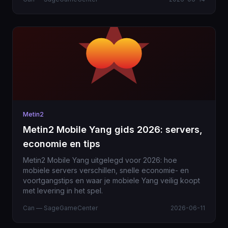
Metin2
Metin2 Mobile Yang gids 2026: servers,
economie en tips
Metin2 Mobile Yang uitgelegd voor 2026: hoe
mobiele servers verschillen, snelle economie- en
voortgangstips en waar je mobiele Yang veilig koopt
met levering in het spel.
Can — SageGameCenter
2026-06-11