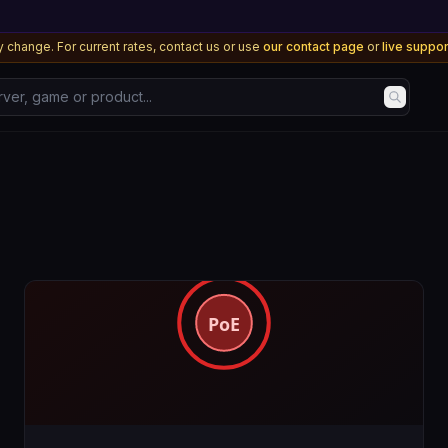
 change. For current rates, contact us or use
our contact page
or
live suppo
, game or product...