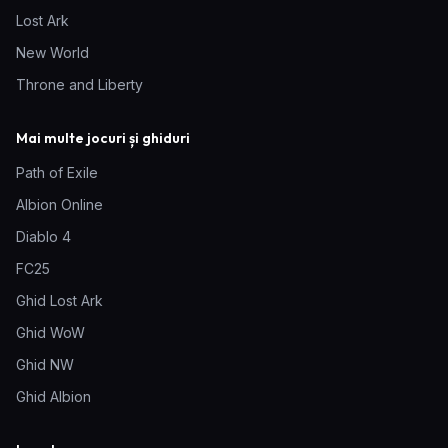
Lost Ark
New World
Throne and Liberty
Mai multe jocuri și ghiduri
Path of Exile
Albion Online
Diablo 4
FC25
Ghid Lost Ark
Ghid WoW
Ghid NW
Ghid Albion