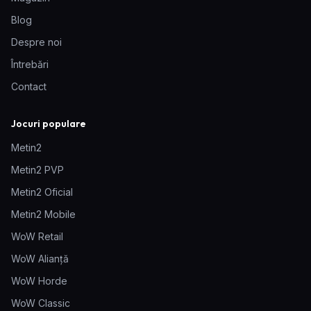
Blog
Despre noi
Întrebări
Contact
Jocuri populare
Metin2
Metin2 PVP
Metin2 Oficial
Metin2 Mobile
WoW Retail
WoW Alianță
WoW Horde
WoW Classic