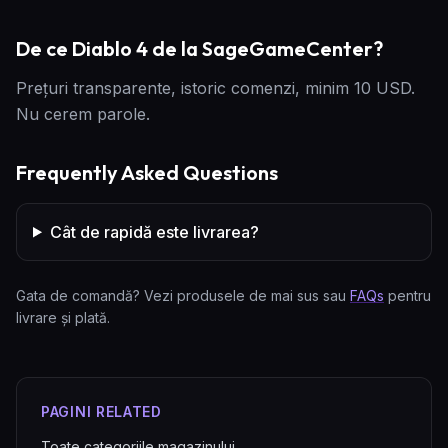
De ce Diablo 4 de la SageGameCenter?
Prețuri transparente, istoric comenzi, minim 10 USD.
Nu cerem parole.
Frequently Asked Questions
Cât de rapidă este livrarea?
Gata de comandă? Vezi produsele de mai sus sau
FAQs
pentru
livrare și plată.
PAGINI RELATED
Toate categoriile magazinului