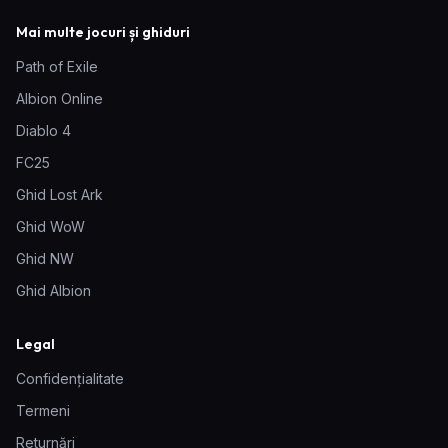
Mai multe jocuri și ghiduri
Path of Exile
Albion Online
Diablo 4
FC25
Ghid Lost Ark
Ghid WoW
Ghid NW
Ghid Albion
Legal
Confidențialitate
Termeni
Returnări