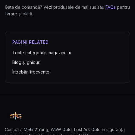
Gata de comandă? Vezi produsele de mai sus sau
FAQs
pentru
livrare și plată.
PAGINI RELATED
Toate categoriile magazinului
Blog și ghiduri
Întrebări frecvente
Cumpără Metin2 Yang, WoW Gold, Lost Ark Gold în siguranță.