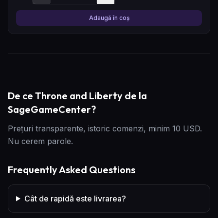
Adaugă în coș
De ce Throne and Liberty de la
SageGameCenter?
Prețuri transparente, istoric comenzi, minim 10 USD.
Nu cerem parole.
Frequently Asked Questions
Cât de rapidă este livrarea?