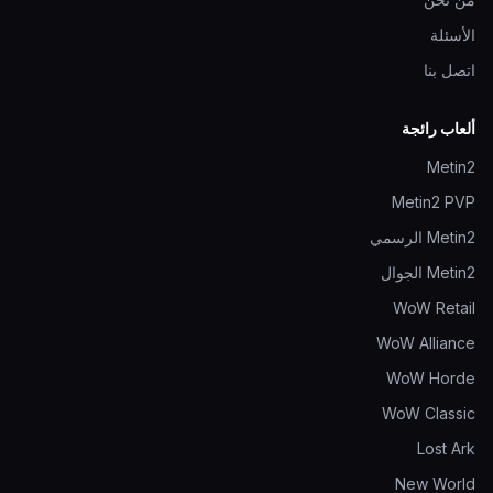
الأسئلة
اتصل بنا
ألعاب رائجة
Metin2
Metin2 PVP
Metin2 الرسمي
Metin2 الجوال
WoW Retail
WoW Alliance
WoW Horde
WoW Classic
Lost Ark
New World