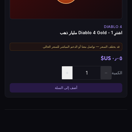
DIABLO 4
اشترِ Diablo 4 Gold - 1 مليار ذهب
قد يختلف السعر — تواصل معنا أو الدعم المباشر للسعر الحالي.
٠٫٠٥ US$
+
−
الكمية
أضف إلى السلة