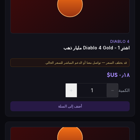
DIABLO 4
اشترِ Diablo 4 Gold - 1 مليار ذهب
قد يختلف السعر — تواصل معنا أو الدعم المباشر للسعر الحالي.
٠٫١٨ US$
+
−
الكمية
أضف إلى السلة