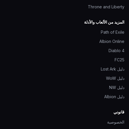
Throne and Liberty
المزيد من الألعاب والأدلة
Path of Exile
Albion Online
Diablo 4
FC25
دليل Lost Ark
دليل WoW
دليل NW
دليل Albion
قانوني
الخصوصية