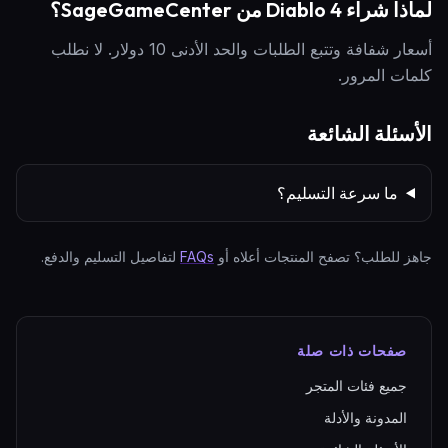
لماذا شراء Diablo 4 من SageGameCenter؟
أسعار شفافة وتتبع الطلبات والحد الأدنى 10 دولار. لا نطلب
كلمات المرور.
الأسئلة الشائعة
ما سرعة التسليم؟
جاهز للطلب؟ تصفح المنتجات أعلاه أو
FAQs
لتفاصيل التسليم والدفع.
صفحات ذات صلة
جميع فئات المتجر
المدونة والأدلة