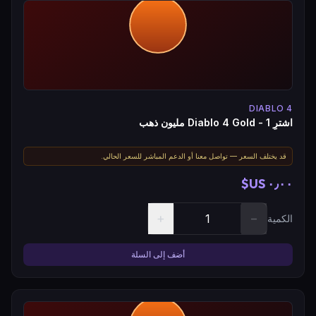
DIABLO 4
اشترِ Diablo 4 Gold - 1 مليون ذهب
قد يختلف السعر — تواصل معنا أو الدعم المباشر للسعر الحالي.
٠٫٠٠ US$
+
−
الكمية
أضف إلى السلة