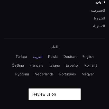
قانوني
الخصوصية
الشروط
الاسترداد
اللغات
English
Deutsch
Polski
العربية
Türkçe
Čeština
Français
Italiano
Español
Română
Русский
Nederlands
Português
Magyar