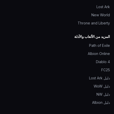
Lost Ark
New World
Throne and Liberty
المزيد من الألعاب والأدلة
Path of Exile
Albion Online
Diablo 4
FC25
دليل Lost Ark
دليل WoW
دليل NW
دليل Albion