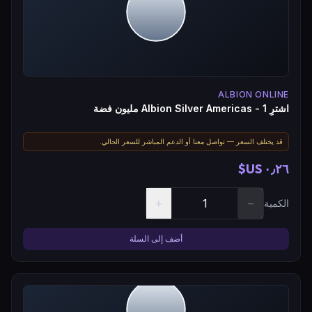
ALBION ONLINE
اشترِ Albion Silver Americas - 1 مليون فضة
قد يختلف السعر — تواصل معنا أو الدعم المباشر للسعر الحالي.
٠٫٢٦ US$
+
−
الكمية
أضف إلى السلة