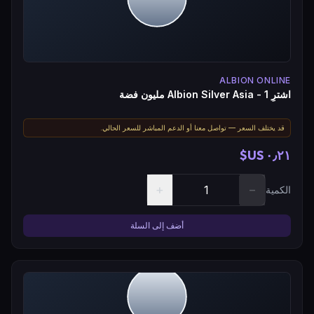
ALBION ONLINE
اشترِ Albion Silver Asia - 1 مليون فضة
قد يختلف السعر — تواصل معنا أو الدعم المباشر للسعر الحالي.
٠٫٢١ US$
+
−
الكمية
أضف إلى السلة