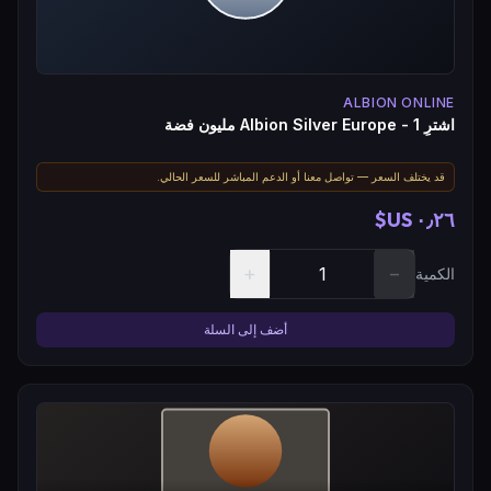
ALBION ONLINE
اشترِ Albion Silver Europe - 1 مليون فضة
قد يختلف السعر — تواصل معنا أو الدعم المباشر للسعر الحالي.
٠٫٢٦ US$
+
−
الكمية
أضف إلى السلة