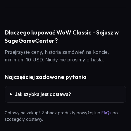
Dlaczego kupować WoW Classic - Sojusz w
SageGameCenter?
Przejrzyste ceny, historia zamówień na koncie,
minimum 10 USD. Nigdy nie prosimy o hasła.
Najczęściej zadawane pytania
Jak szybka jest dostawa?
Gotowy na zakup? Zobacz produkty powyżej lub
FAQs
po
szczegóły dostawy.