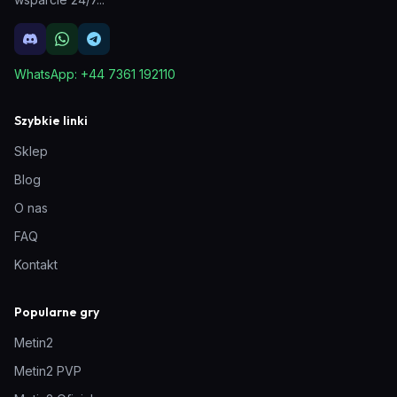
WhatsApp:
+44 7361 192110
Szybkie linki
Sklep
Blog
O nas
FAQ
Kontakt
Popularne gry
Metin2
Metin2 PVP