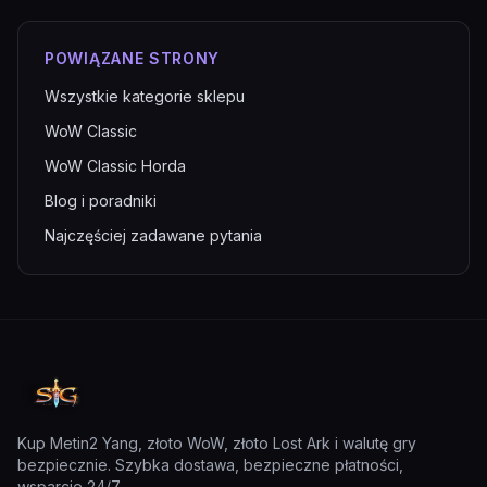
POWIĄZANE STRONY
Wszystkie kategorie sklepu
WoW Classic
WoW Classic Horda
Blog i poradniki
Najczęściej zadawane pytania
Kup Metin2 Yang, złoto WoW, złoto Lost Ark i walutę gry
bezpiecznie. Szybka dostawa, bezpieczne płatności,
wsparcie 24/7
...