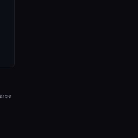
arcie